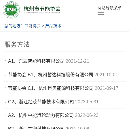
节能协会
网站导航莱单
您的地方：
节能协会
>
产品技术
服务方法
A1、东辰智能科技有限公司
2021-12-21
节能协会:B1、杭州哲达科技股份有限公司
2021-10-01
节能协会:C1、杭州巨奥能源科技有限公司
2021-09-17
C2、浙江经茂节能技术有限公司
2023-05-31
A2、杭州中能汽轮动力有限公司
2022-06-23
B2、浙江杰锎科技有限公司
2021-10-08