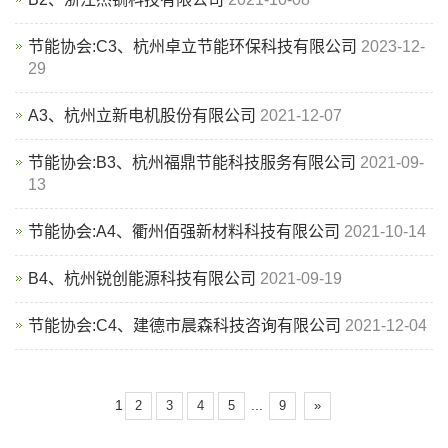
节能协会:C3、杭州卓立节能环保科技有限公司
2023-12-
29
A3、杭州立新电机股份有限公司
2021-12-07
节能协会:B3、杭州福鼎节能科技服务有限公司
2021-09-
13
节能协会:A4、衢州佰强新材料科技有限公司
2021-10-14
B4、杭州锐创能源科技有限公司
2021-09-19
节能协会:C4、建德市晨森科技咨询有限公司
2021-12-04
1
...
2
3
4
5
9
»