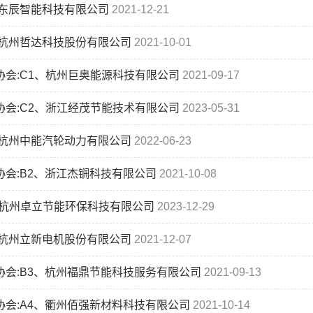
、东辰智能科技有限公司
2021-12-21
、杭州哲达科技股份有限公司
2021-10-01
协会:C1、杭州巨奥能源科技有限公司
2021-09-17
协会:C2、浙江经茂节能技术有限公司
2023-05-31
、杭州中能汽轮动力有限公司
2022-06-23
协会:B2、浙江杰锎科技有限公司
2021-10-08
、杭州卓立节能环保科技有限公司
2023-12-29
、杭州立新电机股份有限公司
2021-12-07
协会:B3、杭州福鼎节能科技服务有限公司
2021-09-13
协会:A4、衢州佰强新材料科技有限公司
2021-10-14