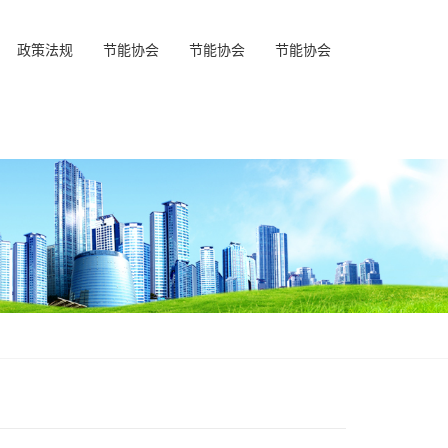
政策法规
节能协会
节能协会
节能协会