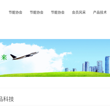
节能协会
节能协会
节能协会
会员风采
产品技术
品科技