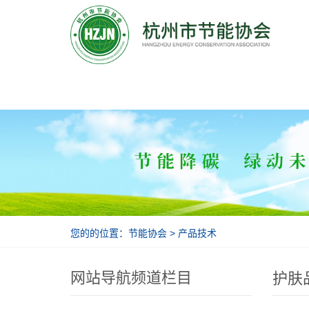
节能协会
您的的位置：
节能协会
>
产品技术
网站导航频道栏目
护肤